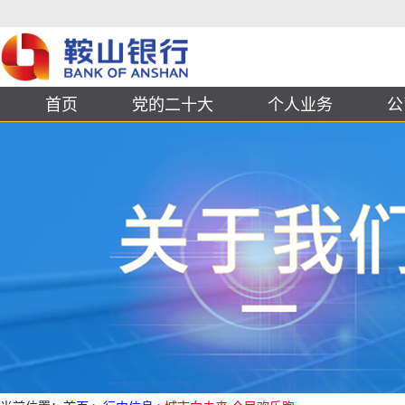
首页
党的二十大
个人业务
公