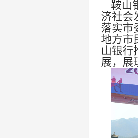
鞍山
济社会
落实市
地方市
山银行
展，展