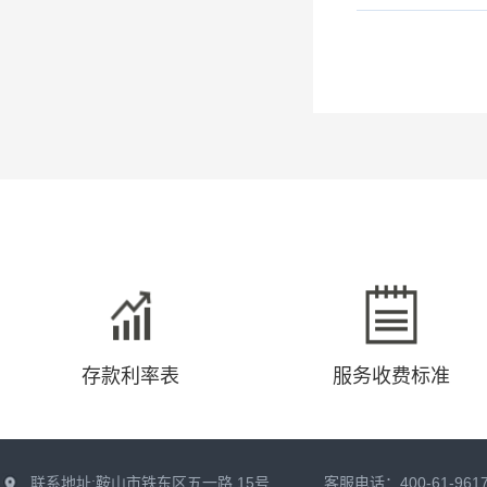
存款利率表
服务收费标准
联系地址:鞍山市铁东区五一路 15号
客服电话：400-61-961