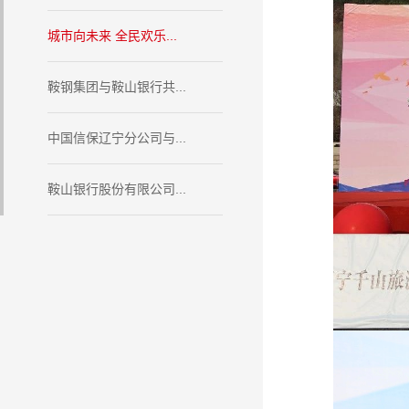
城市向未来 全民欢乐...
鞍钢集团与鞍山银行共...
中国信保辽宁分公司与...
鞍山银行股份有限公司...