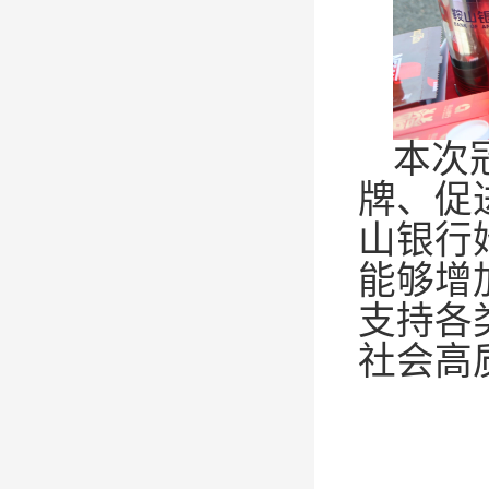
本次
牌、促
山银行
能够增
支持各
社会高